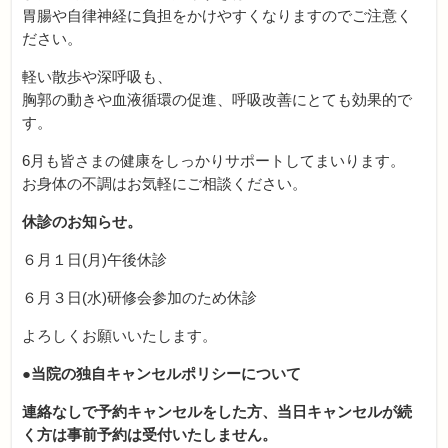
胃腸や自律神経に負担をかけやすくなりますのでご注意く
ださい。
軽い散歩や深呼吸も、
胸郭の動きや血液循環の促進、呼吸改善にとても効果的で
す。
6月も皆さまの健康をしっかりサポートしてまいります。
お身体の不調はお気軽にご相談ください。
休診のお知らせ。
６月１日(月)午後休診
６月３日(水)研修会参加のため休診
よろしくお願いいたします。
●当院の独自キャンセルポリシーについて
連絡なしで予約キャンセルをした方、当日キャンセルが続
く方は事前予約は受付いたしません。