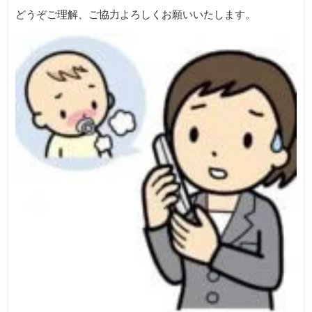
どうぞご理解、ご協力よろしくお願いいたします。