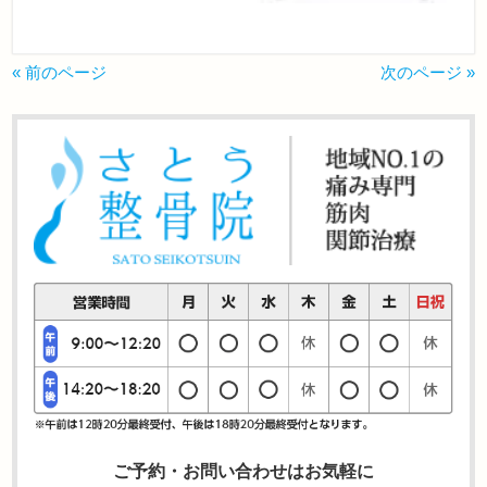
« 前のページ
次のページ »
ご予約・お問い合わせはお気軽に