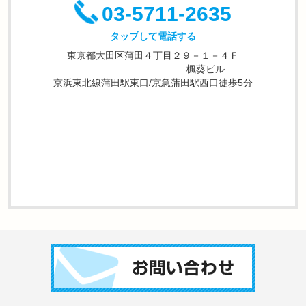
03-5711-2635
タップして電話する
東京都大田区蒲田４丁目２９－１－４Ｆ
楓葵ビル
京浜東北線蒲田駅東口/京急蒲田駅西口徒歩5分