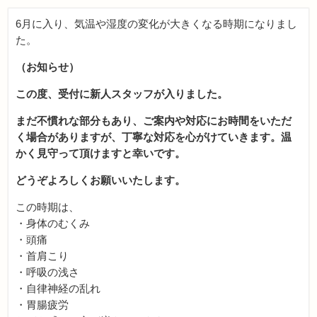
6月に入り、気温や湿度の変化が大きくなる時期になりまし
た。
（お知らせ）
この度、受付に新人スタッフが入りました。
まだ不慣れな部分もあり、ご案内や対応にお時間をいただ
く場合がありますが、丁寧な対応を心がけていきます。温
かく見守って頂けますと幸いです。
どうぞよろしくお願いいたします。
この時期は、
・身体のむくみ
・頭痛
・首肩こり
・呼吸の浅さ
・自律神経の乱れ
・胃腸疲労