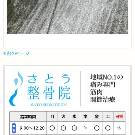
« 前のページ