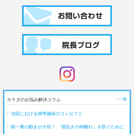
一覧
カラダのお悩み解決コラム
当院における側弯施術のコンセプト
朝一番の動きが大切！ 「寝起きの肉離れ」を防ぐために