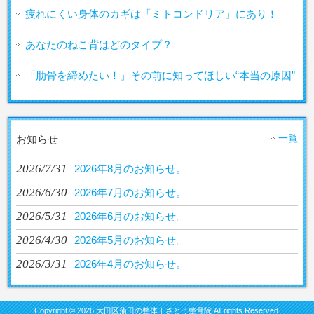
疲れにくい身体のカギは「ミトコンドリア」にあり！
あなたのねこ背はどのタイプ？
「肋骨を締めたい！」その前に知ってほしい“本当の原因”
一覧
お知らせ
2026/7/31
2026年8月のお知らせ。
2026/6/30
2026年7月のお知らせ。
2026/5/31
2026年6月のお知らせ。
2026/4/30
2026年5月のお知らせ。
2026/3/31
2026年4月のお知らせ。
Copyright © 2026 大田区蒲田の整体｜さとう整骨院 All rights Reserved.