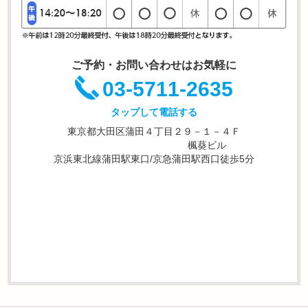
ご予約・お問い合わせはお気軽に
03-5711-2635
タップして電話する
東京都大田区蒲田４丁目２９－１－４Ｆ
楓葵ビル
京浜東北線蒲田駅東口/京急蒲田駅西口徒歩5分