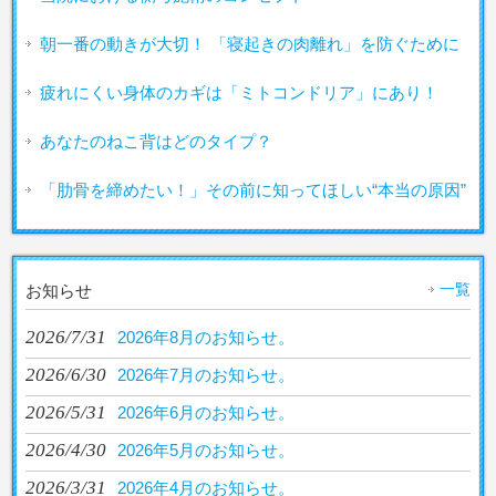
朝一番の動きが大切！ 「寝起きの肉離れ」を防ぐために
疲れにくい身体のカギは「ミトコンドリア」にあり！
あなたのねこ背はどのタイプ？
「肋骨を締めたい！」その前に知ってほしい“本当の原因”
一覧
お知らせ
2026/7/31
2026年8月のお知らせ。
2026/6/30
2026年7月のお知らせ。
2026/5/31
2026年6月のお知らせ。
2026/4/30
2026年5月のお知らせ。
2026/3/31
2026年4月のお知らせ。