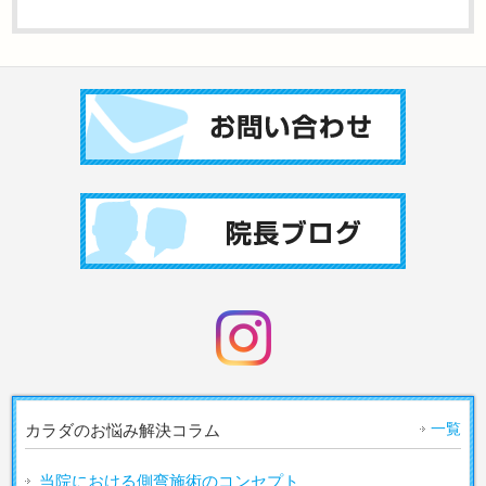
一覧
カラダのお悩み解決コラム
当院における側弯施術のコンセプト