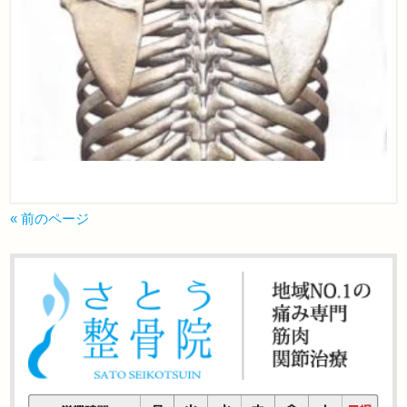
« 前のページ