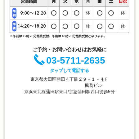
ご予約・お問い合わせはお気軽に
03-5711-2635
タップして電話する
東京都大田区蒲田４丁目２９－１－４Ｆ
楓葵ビル
京浜東北線蒲田駅東口/京急蒲田駅西口徒歩5分