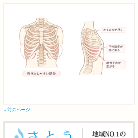
« 前のページ