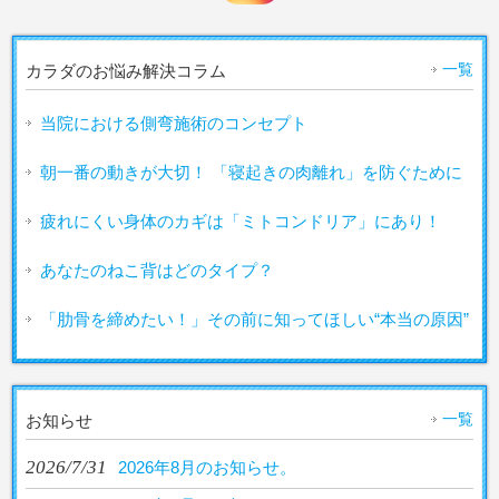
一覧
カラダのお悩み解決コラム
当院における側弯施術のコンセプト
朝一番の動きが大切！ 「寝起きの肉離れ」を防ぐために
疲れにくい身体のカギは「ミトコンドリア」にあり！
あなたのねこ背はどのタイプ？
「肋骨を締めたい！」その前に知ってほしい“本当の原因”
一覧
お知らせ
2026/7/31
2026年8月のお知らせ。