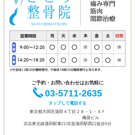
ご予約・お問い合わせはお気軽に
03-5711-2635
タップして電話する
東京都大田区蒲田４丁目２９－１－４Ｆ
楓葵ビル
京浜東北線蒲田駅東口/京急蒲田駅西口徒歩5分