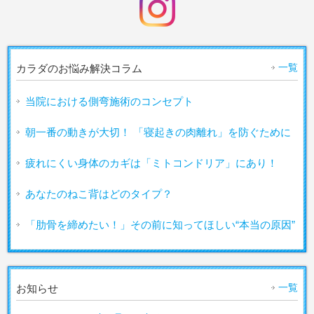
一覧
カラダのお悩み解決コラム
当院における側弯施術のコンセプト
朝一番の動きが大切！ 「寝起きの肉離れ」を防ぐために
疲れにくい身体のカギは「ミトコンドリア」にあり！
あなたのねこ背はどのタイプ？
「肋骨を締めたい！」その前に知ってほしい“本当の原因”
一覧
お知らせ