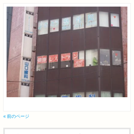
« 前のページ