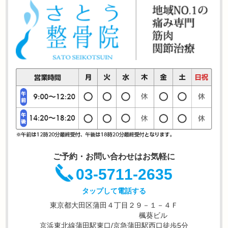
ご予約・お問い合わせはお気軽に
03-5711-2635
タップして電話する
東京都大田区蒲田４丁目２９－１－４Ｆ
楓葵ビル
京浜東北線蒲田駅東口/京急蒲田駅西口徒歩5分