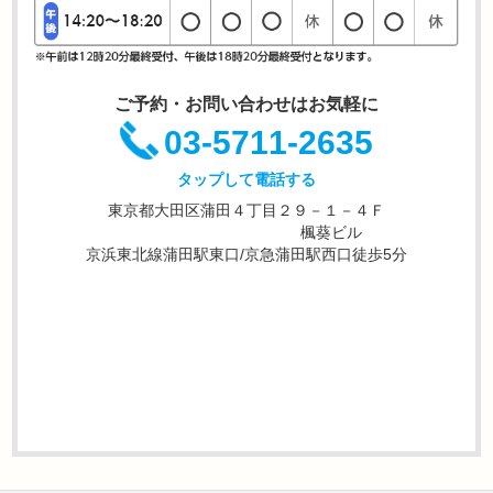
ご予約・お問い合わせはお気軽に
03-5711-2635
タップして電話する
東京都大田区蒲田４丁目２９－１－４Ｆ
楓葵ビル
京浜東北線蒲田駅東口/京急蒲田駅西口徒歩5分