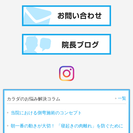
一覧
カラダのお悩み解決コラム
当院における側弯施術のコンセプト
朝一番の動きが大切！ 「寝起きの肉離れ」を防ぐために