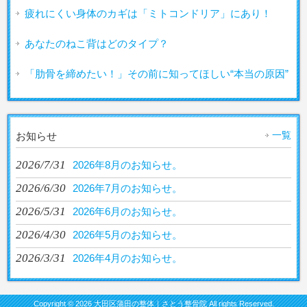
疲れにくい身体のカギは「ミトコンドリア」にあり！
あなたのねこ背はどのタイプ？
「肋骨を締めたい！」その前に知ってほしい“本当の原因”
一覧
お知らせ
2026/7/31
2026年8月のお知らせ。
2026/6/30
2026年7月のお知らせ。
2026/5/31
2026年6月のお知らせ。
2026/4/30
2026年5月のお知らせ。
2026/3/31
2026年4月のお知らせ。
Copyright © 2026 大田区蒲田の整体｜さとう整骨院 All rights Reserved.