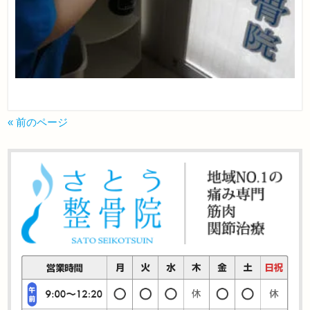
« 前のページ