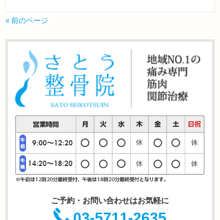
« 前のページ
ご予約・お問い合わせはお気軽に
03-5711-2635