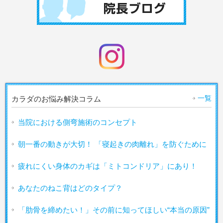
一覧
カラダのお悩み解決コラム
当院における側弯施術のコンセプト
朝一番の動きが大切！ 「寝起きの肉離れ」を防ぐために
疲れにくい身体のカギは「ミトコンドリア」にあり！
あなたのねこ背はどのタイプ？
「肋骨を締めたい！」その前に知ってほしい“本当の原因”