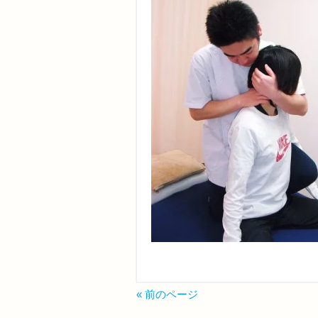
« 前のページ