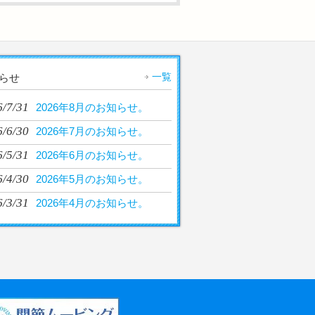
一覧
らせ
6/7/31
2026年8月のお知らせ。
6/6/30
2026年7月のお知らせ。
6/5/31
2026年6月のお知らせ。
6/4/30
2026年5月のお知らせ。
6/3/31
2026年4月のお知らせ。