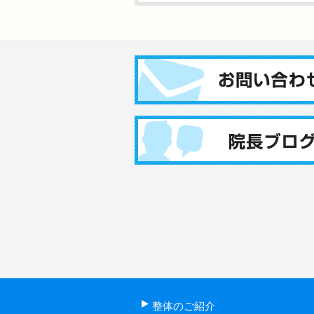
整体のご紹介