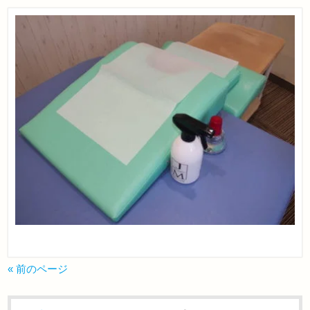
« 前のページ