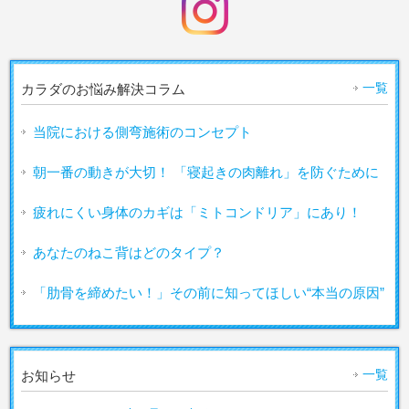
一覧
カラダのお悩み解決コラム
当院における側弯施術のコンセプト
朝一番の動きが大切！ 「寝起きの肉離れ」を防ぐために
疲れにくい身体のカギは「ミトコンドリア」にあり！
あなたのねこ背はどのタイプ？
「肋骨を締めたい！」その前に知ってほしい“本当の原因”
一覧
お知らせ