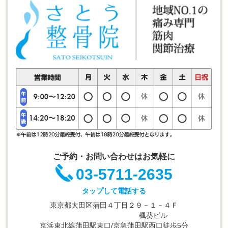
ご予約・お問い合わせはお気軽に
03-5711-2635
タップして電話する
東京都大田区蒲田４丁目２９－１－４Ｆ
楓葵ビル
京浜東北線蒲田駅東口/京急蒲田駅西口徒歩5分