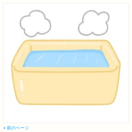
« 前のページ