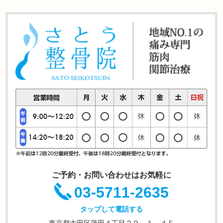
ご予約・お問い合わせはお気軽に
03-5711-2635
タップして電話する