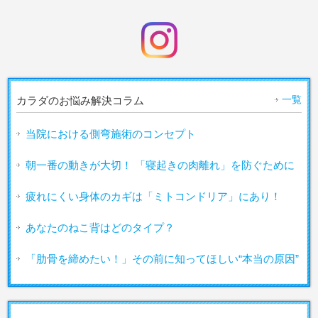
一覧
カラダのお悩み解決コラム
当院における側弯施術のコンセプト
朝一番の動きが大切！ 「寝起きの肉離れ」を防ぐために
疲れにくい身体のカギは「ミトコンドリア」にあり！
あなたのねこ背はどのタイプ？
「肋骨を締めたい！」その前に知ってほしい“本当の原因”